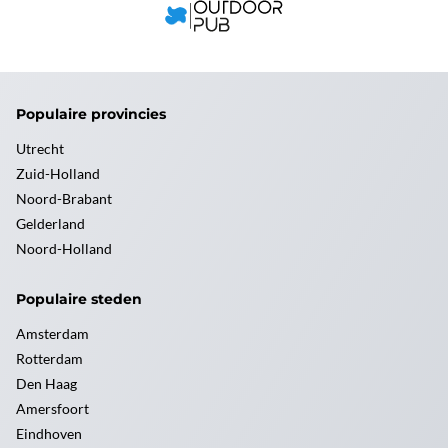
Populaire provincies
Utrecht
Zuid-Holland
Noord-Brabant
Gelderland
Noord-Holland
Populaire steden
Amsterdam
Rotterdam
Den Haag
Amersfoort
Eindhoven