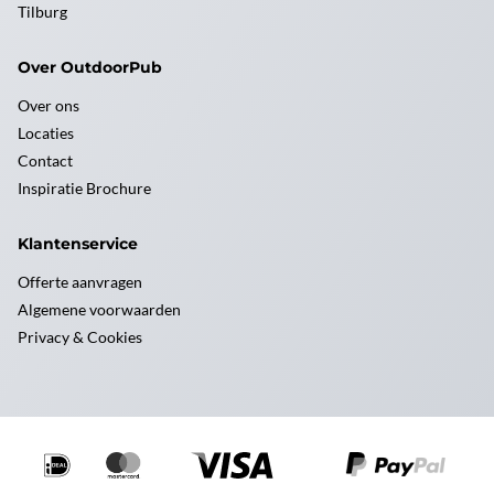
Tilburg
Over OutdoorPub
Over ons
Locaties
Contact
Inspiratie Brochure
Klantenservice
Offerte aanvragen
Algemene voorwaarden
Privacy & Cookies