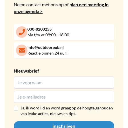
Neem contact met ons op of
plan een meeting in
onze agenda >
030-8200255
Ma t/m vr 09:00 - 18:00
info@outdoorpub.nl
Reactie binnen 24 uur!
Nieuwsbrief
Ja, ik word lid en word graag op de hoogte gehouden
van leuke acties, nieuws en tips.