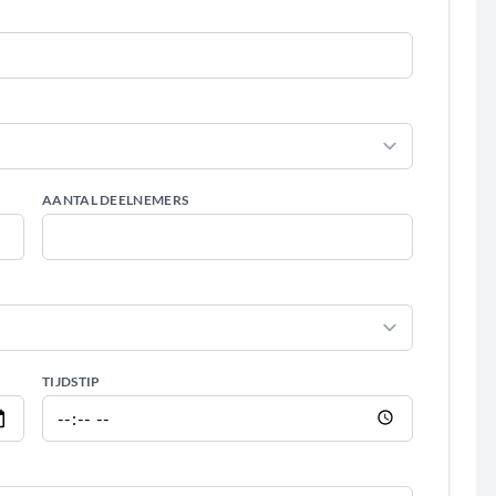
AANTAL DEELNEMERS
TIJDSTIP