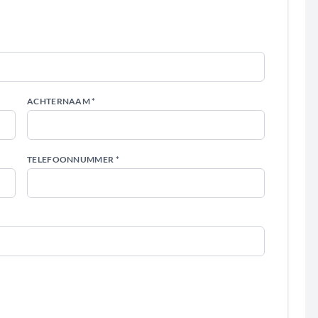
ACHTERNAAM *
TELEFOONNUMMER *