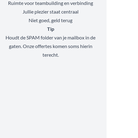
Ruimte voor teambuilding en verbinding
Jullie plezier staat centraal
Niet goed, geld terug
Tip
Houdt de SPAM folder van je mailbox in de
gaten. Onze offertes komen soms hierin
terecht.