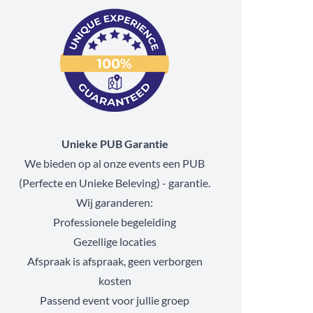
Unieke PUB Garantie
We bieden op al onze events een PUB
(Perfecte en Unieke Beleving) - garantie.
Wij garanderen:
Professionele begeleiding
Gezellige locaties
Afspraak is afspraak, geen verborgen
kosten
Passend event voor jullie groep