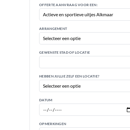
OFFERTE AANVRAAG VOOR EEN:
ARRANGEMENT
GEWENSTE STAD OF LOCATIE
HEBBEN JULLIE ZELF EEN LOCATIE?
DATUM
OPMERKINGEN