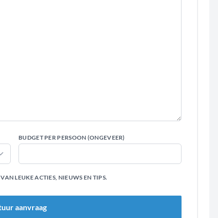
BUDGET PER PERSOON (ONGEVEER)
AN LEUKE ACTIES, NIEUWS EN TIPS.
tuur aanvraag