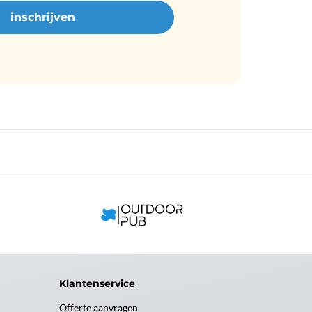
Klantenservice
Offerte aanvragen