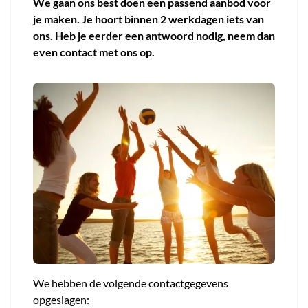
We gaan ons best doen een passend aanbod voor
je maken. Je hoort binnen 2 werkdagen iets van
ons. Heb je eerder een antwoord nodig, neem dan
even contact met ons op.
We hebben de volgende contactgegevens
opgeslagen: