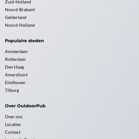
Zuid-Holland
Noord-Brabant
Gelderland
Noord-Holland
Populaire steden
Amsterdam
Rotterdam
Den Haag
Amersfoort
Eindhoven
Tilburg
Over OutdoorPub
Over ons
Locaties
Contact