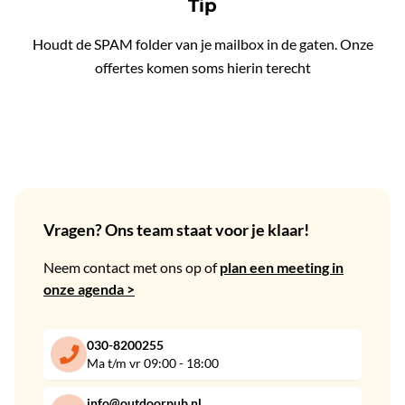
Tip
Houdt de SPAM folder van je mailbox in de gaten. Onze
offertes komen soms hierin terecht
Vragen? Ons team staat voor je klaar!
Neem contact met ons op of
plan een meeting in
onze agenda >
030-8200255
Ma t/m vr 09:00 - 18:00
info@outdoorpub.nl