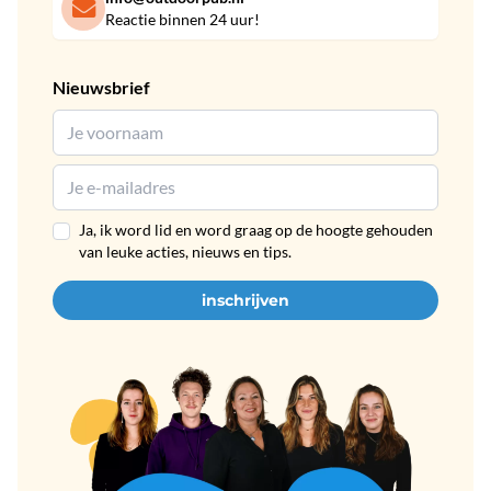
Reactie binnen 24 uur!
Nieuwsbrief
Ja, ik word lid en word graag op de hoogte gehouden
van leuke acties, nieuws en tips.