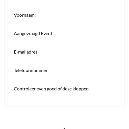
Voornaam:
Aangevraagd Event:
E-mailadres:
Telefoonnummer:
Controleer even goed of deze kloppen.