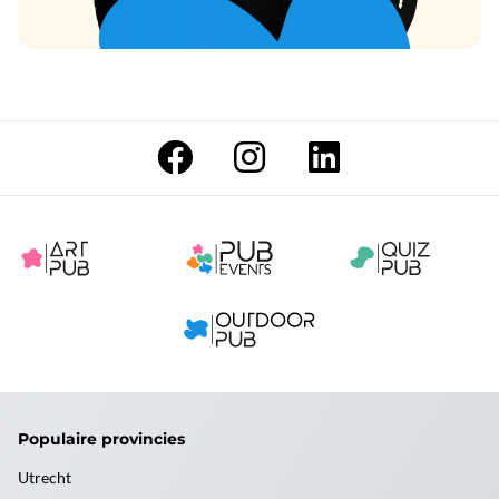
Populaire provincies
Utrecht